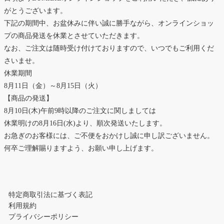
がとうございます。
下記の期間中、お盆休みに伴い誠に勝手ながら、オンラインショッ
プの商品発送を休業とさせていただきます。
なお、ご注文は随時受け付けておりますので、いつでもご利用くだ
さいませ。
休業期間
8月11日（金）～8月15日（火）
【商品の発送】
8月10日(木)午前9時以降のご注文に関しましては
休業明けの8月16日(水)より、順次発送いたします。
お急ぎのお客様には、ご不便をおかけし誠に申し訳ございません。
何卒ご理解賜りますよう、お願い申し上げます。
特定商取引法に基づく表記
利用規約
プライバシーポリシー