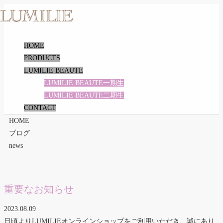
HOME
PRODUCTS
LUMILIE BEAUTE
LUMILIE BEAUTE一期生
LUMILIE BEAUTE二期生
CONTACT
HOME
ブログ
news
重要なお知らせ
2023.08.09
日頃よりLUMILIEオンラインショップをご利用いただき、誠にあり