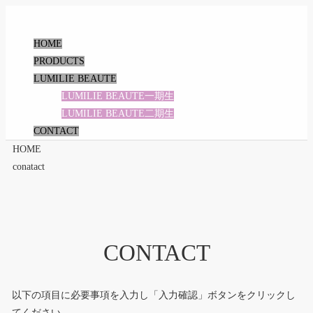
HOME
PRODUCTS
LUMILIE BEAUTE
LUMILIE BEAUTE一期生
LUMILIE BEAUTE二期生
CONTACT
HOME
conatact
CONTACT
以下の項目に必要事項を入力し「入力確認」ボタンをクリックし
てください。