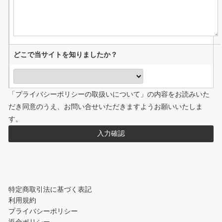
どこで当サイトを知りましたか？
「
プライバシーポリシーの取扱いについて
」の内容をお読みいた
だき同意のうえ、お問い合せいただきますようお願いいたしま
す。
特定商取引法に基づく表記
利用規約
プライバシーポリシー