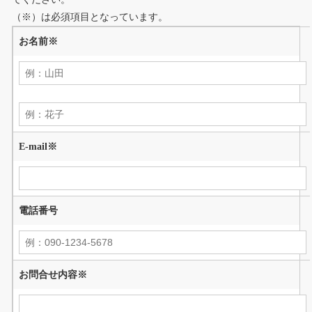
（
※
）は必須項目となっています。
お名前
※
E-mail
※
電話番号
お問合せ内容
※