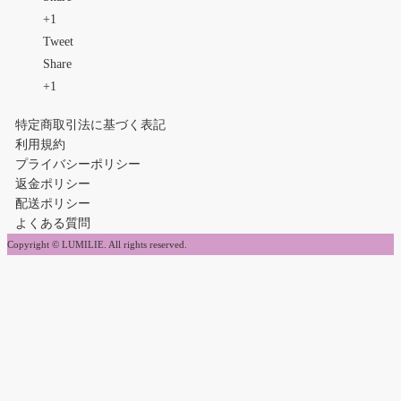
+1
Tweet
Share
+1
特定商取引法に基づく表記
利用規約
プライバシーポリシー
返金ポリシー
配送ポリシー
よくある質問
Copyright © LUMILIE. All rights reserved.